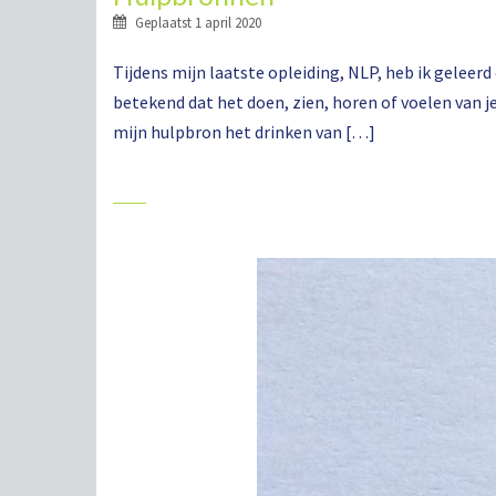
Geplaatst
1 april 2020
Tijdens mijn laatste opleiding, NLP, heb ik geleer
betekend dat het doen, zien, horen of voelen van 
mijn hulpbron het drinken van […]