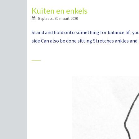
Kuiten en enkels
Geplaatst
30 maart 2020
Stand and hold onto something for balance lift you
side Can also be done sitting Stretches ankles and 