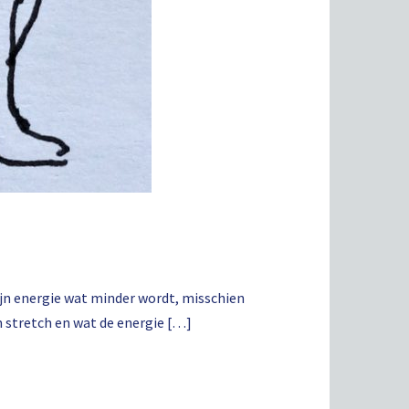
mijn energie wat minder wordt, misschien
m stretch en wat de energie […]