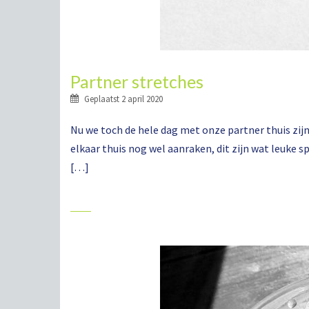
Partner stretches
Geplaatst
2 april 2020
Nu we toch de hele dag met onze partner thuis zij
elkaar thuis nog wel aanraken, dit zijn wat leuke s
[…]