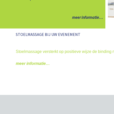
meer informatie…
STOELMASSAGE BIJ UW EVENEMENT
Stoelmassage versterkt op positieve wijze de binding 
meer informatie…