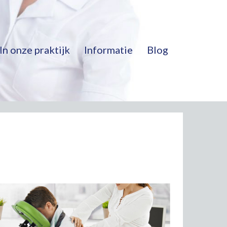
In onze praktijk
Informatie
Blog