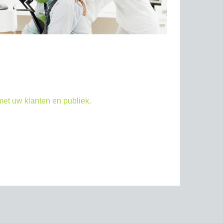
met uw klanten en publiek.