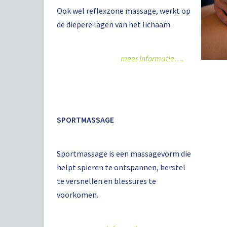
Ook wel reflexzone massage, werkt op
de diepere lagen van het lichaam.
meer informatie….
SPORTMASSAGE
Sportmassage is een massagevorm die
helpt spieren te ontspannen, herstel
te versnellen en blessures te
voorkomen.