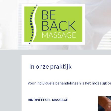
In onze praktijk
Voor individuele behandelingen is het mogelijk om
BINDWEEFSEL MASSAGE