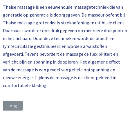
Thaise massage is een eeuwenoude massagetechniek die van
generatie op generatie is doorgegeven. De masseur oefent bij
Thaise massage grotendeels strekoefeningen uit bij de cliënt.
Daarnaast wordt er ook druk gegeven op meerdere drukpunten
in het lichaam. Door deze technieken wordt de bloed- en
lymfecirculatie gestimuleerd en worden afvalstoffen
afgevoerd. Tevens bevordert de massage de flexibiliteit en
verlicht pijn en spanning in de spieren. Het algemene effect
van de massage is een gevoel van gehele ontspanning en
nieuwe energie. Tijdens de massage is de cliënt gekleed in
comfortabele kleding.
terug