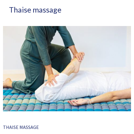
Thaise massage
THAISE MASSAGE