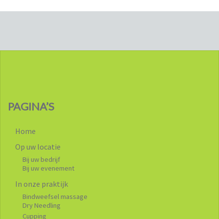
PAGINA’S
Home
Op uw locatie
Bij uw bedrijf
Bij uw evenement
In onze praktijk
Bindweefsel massage
Dry Needling
Cupping