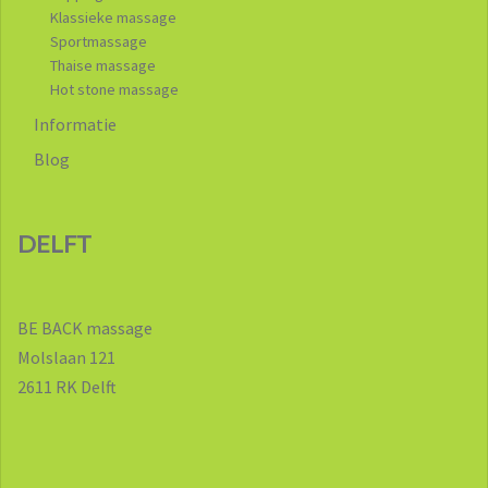
Klassieke massage
Sportmassage
Thaise massage
Hot stone massage
Informatie
Blog
DELFT
BE BACK massage
Molslaan 121
2611 RK Delft