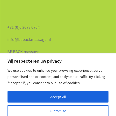
+31 (0)6 2678 0764
info@bebackmassage.nl
BE BACK massage
Wij respecteren uw privacy
BE BACK massage
We use cookies to enhance your browsing experience, serve
personalised ads or content, and analyse our traffic. By clicking
"Accept All", you consent to our use of cookies.
Accept All
Customise