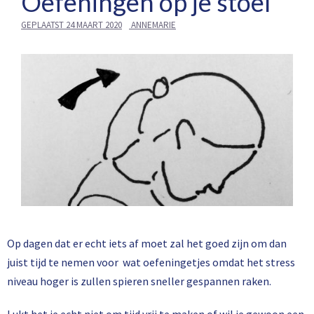
Oefeningen op je stoel
GEPLAATST
24 MAART 2020
ANNEMARIE
Op dagen dat er echt iets af moet zal het goed zijn om dan
juist tijd te nemen voor wat oefeningetjes omdat het stress
niveau hoger is zullen spieren sneller gespannen raken.