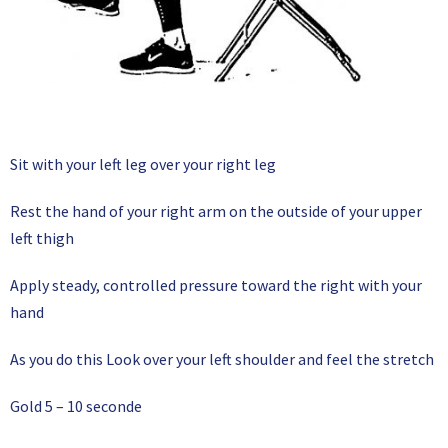
Sit with your left leg over your right leg
Rest the hand of your right arm on the outside of your upper
left thigh
Apply steady, controlled pressure toward the right with your
hand
As you do this Look over your left shoulder and feel the stretch
Gold 5 – 10 seconde